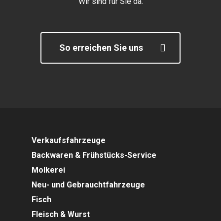
Wir sind für Sie da.
So erreichen Sie uns
Verkaufsfahrzeuge
Backwaren & Frühstücks-Service
Molkerei
Neu- und Gebrauchtfahrzeuge
Fisch
Fleisch & Wurst