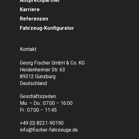
Ansprechpartner
Karriere
Referenzen
Fahrzeug-Konfigurator
Kontakt
Georg Fischer GmbH & Co. KG
Heidenheimer Str. 63
89312 Günzburg
Deutschland
Geschäftszeiten:
Mo. – Do.: 07:00 – 16:00
Fr.: 07:00 – 11:45
+49 (0) 8221-90190
info@fischer-fahrzeuge.de