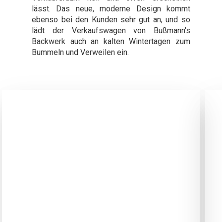
lässt. Das neue, moderne Design kommt
ebenso bei den Kunden sehr gut an, und so
lädt der Verkaufswagen von Bußmann's
Backwerk auch an kalten Wintertagen zum
Bummeln und Verweilen ein.