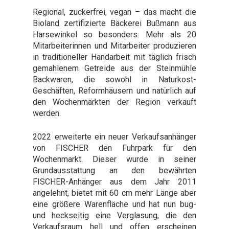
Regional, zuckerfrei, vegan – das macht die
Bioland zertifizierte Bäckerei Bußmann aus
Harsewinkel so besonders. Mehr als 20
Mitarbeiterinnen und Mitarbeiter produzieren
in traditioneller Handarbeit mit täglich frisch
gemahlenem Getreide aus der Steinmühle
Backwaren, die sowohl in Naturkost-
Geschäften, Reformhäusern und natürlich auf
den Wochenmärkten der Region verkauft
werden.
2022 erweiterte ein neuer Verkaufsanhänger
von FISCHER den Fuhrpark für den
Wochenmarkt. Dieser wurde in seiner
Grundausstattung an den bewährten
FISCHER-Anhänger aus dem Jahr 2011
angelehnt, bietet mit 60 cm mehr Länge aber
eine größere Warenfläche und hat nun bug-
und heckseitig eine Verglasung, die den
Verkaufsraum hell und offen erscheinen