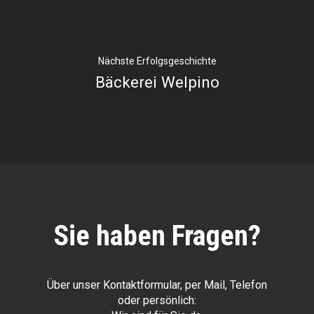
Nächste Erfolgsgeschichte
Bäckerei Welpino
Sie haben Fragen?
Über unser Kontaktformular, per Mail, Telefon
oder persönlich: