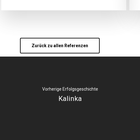
Zurück zu allen Referenzen
Vorherige Erfolgsgeschichte
Kalinka