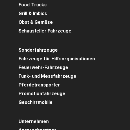
Food-Trucks
Grill & Imbiss
Obst & Gemüse
Schausteller Fahrzeuge
Sonderfahrzeuge
Fahrzeuge für Hilfsorganisationen
Feuerwehr-Fahrzeuge
Funk- und Messfahrzeuge
Pferdetransporter
Promotionfahrzeuge
Geschirrmobile
Unternehmen