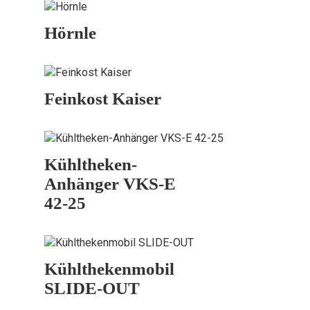
Hörnle
Feinkost Kaiser
Kühltheken-
Anhänger VKS-E
42-25
Kühlthekenmobil
SLIDE-OUT