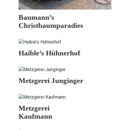
Baumann’s
Christbaumparadies
Haible’s Hühnerhof
Metzgerei Junginger
Metzgerei
Kaufmann