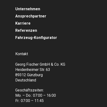
Unternehmen
Ansprechpartner
Karriere
Referenzen
Fahrzeug-Konfigurator
Kontakt
Georg Fischer GmbH & Co. KG
Heidenheimer Str. 63
89312 Günzburg
Deutschland
Geschäftszeiten:
Mo. – Do.: 07:00 – 16:00
Fr.: 07:00 – 11:45