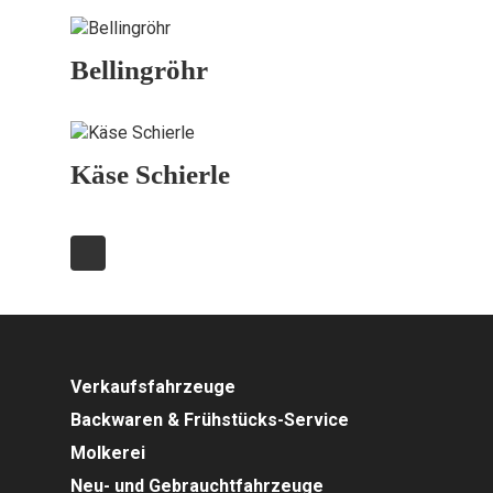
Bellingröhr
Käse Schierle
Verkaufsfahrzeuge
Backwaren & Frühstücks-Service
Molkerei
Neu- und Gebrauchtfahrzeuge