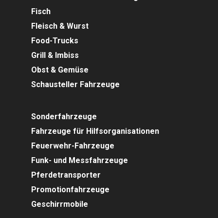
Fisch
Fleisch & Wurst
Food-Trucks
Grill & Imbiss
Obst & Gemüse
Schausteller Fahrzeuge
Sonderfahrzeuge
Fahrzeuge für Hilfsorganisationen
Feuerwehr-Fahrzeuge
Funk- und Messfahrzeuge
Pferdetransporter
Promotionfahrzeuge
Geschirrmobile