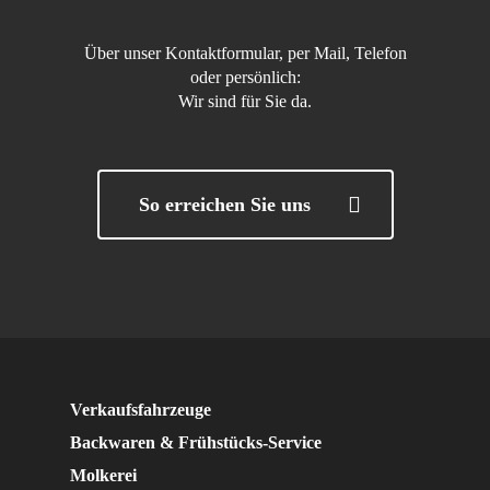
Über unser Kontaktformular, per Mail, Telefon
oder persönlich:
Wir sind für Sie da.
So erreichen Sie uns
Verkaufsfahrzeuge
Backwaren & Frühstücks-Service
Molkerei