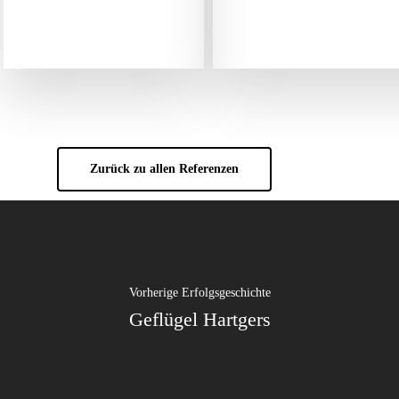
Zurück zu allen Referenzen
Vorherige Erfolgsgeschichte
Geflügel Hartgers