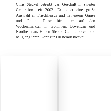
Chris Steckel betreibt das Geschäft in zweiter
Generation seit 2002. Er bietet eine große
Auswahl an Frischfleisch und hat eigene Gänse
und Enten. Diese bietet er auf den
Wochenmärkten in Göttingen, Bovenden und
Nordheim an. Haben Sie die Gans entdeckt, die
neugierig ihren Kopf zur Tür herausstreckt?