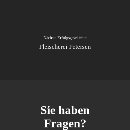
Nächste Erfolgsgeschichte
Fleischerei Petersen
Sie haben
Fragen?