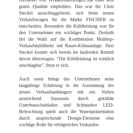
guten Qualität empfohlen. Das war für Chris
Steckel ausschlaggebend, sich beim neuen
Verkaufswagen für die Marke FISCHER zu
entscheiden. Besonders die Kühlleistung war für
den Unternehmer ein wichtiger Punkt. Deshalb
fiel die Wahl auf die Kombination Multitop-
Verkaufskühltheke mit Raum-Klimaanlage. Herr
Steckel konnte sich bereits im laufenden Betrieb
davon überzeugen. "Die Kühlleistung ist wirklich
unschlagbar", freut er sich.
Auch sonst bringt das Unternehmen seine
langjährige Erfahrung in die Ausstattung des
neuen Verkaufsanhängers mit ein: Neben
ausreichend Stauraum durch gekühlte
Unterbauschubladen und lichtstarker LED-
Beleuchtung spielt auch die Warenpräsentation
durch ansprechende Design-Elemente eine
wichtige Rolle für erfolgreiches Verkaufen.