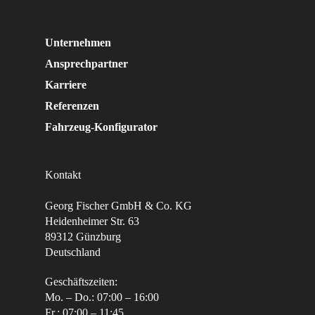
Unternehmen
Ansprechpartner
Karriere
Referenzen
Fahrzeug-Konfigurator
Kontakt
Georg Fischer GmbH & Co. KG
Heidenheimer Str. 63
89312 Günzburg
Deutschland
Geschäftszeiten:
Mo. – Do.: 07:00 – 16:00
Fr.: 07:00 – 11:45