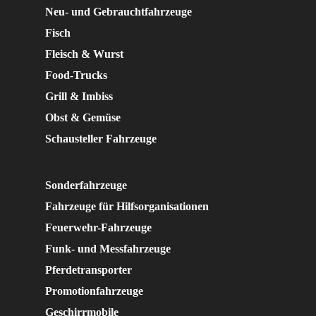
Neu- und Gebrauchtfahrzeuge
Fisch
Fleisch & Wurst
Food-Trucks
Grill & Imbiss
Obst & Gemüse
Schausteller Fahrzeuge
Sonderfahrzeuge
Fahrzeuge für Hilfsorganisationen
Feuerwehr-Fahrzeuge
Funk- und Messfahrzeuge
Pferdetransporter
Promotionfahrzeuge
Geschirrmobile